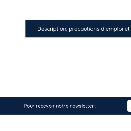
Description, précautions d'emploi et 
Pour recevoir notre newsletter :