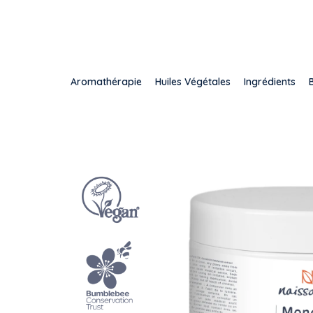
Aromathérapie
Huiles Végétales
Ingrédients