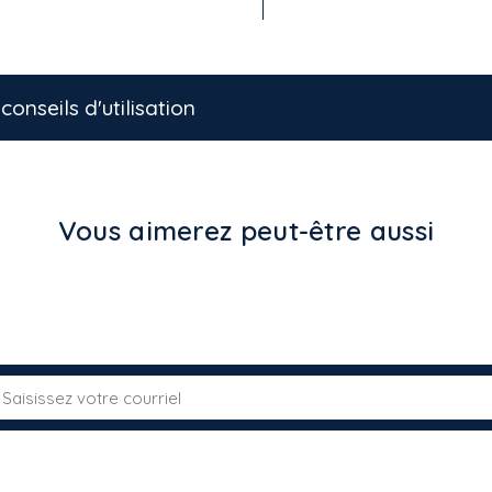
conseils d'utilisation
Vous aimerez peut-être aussi