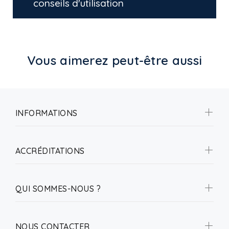
conseils d'utilisation
Vous aimerez peut-être aussi
INFORMATIONS
ACCRÉDITATIONS
QUI SOMMES-NOUS ?
NOUS CONTACTER