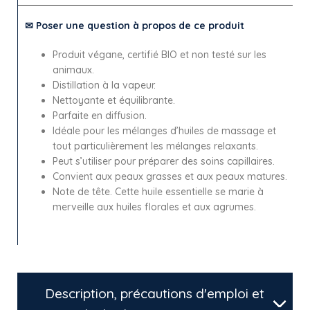
✉ Poser une question à propos de ce produit
Produit végane, certifié BIO et non testé sur les
animaux.
Distillation à la vapeur.
Nettoyante et équilibrante.
Parfaite en diffusion.
Idéale pour les mélanges d’huiles de massage et
tout particulièrement les mélanges relaxants.
Peut s’utiliser pour préparer des soins capillaires.
Convient aux peaux grasses et aux peaux matures.
Note de tête. Cette huile essentielle se marie à
merveille aux huiles florales et aux agrumes.
Description, précautions d'emploi et