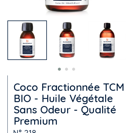
Coco Fractionnée TCM
BIO - Huile Végétale
Sans Odeur - Qualité
Premium
N° 218