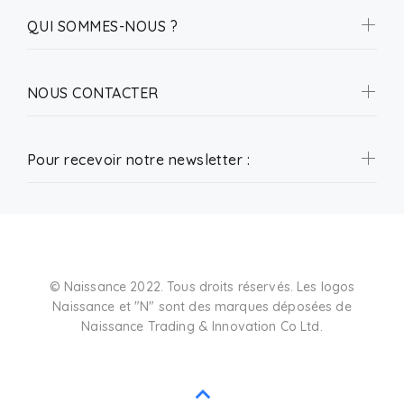
QUI SOMMES-NOUS ?
NOUS CONTACTER
Pour recevoir notre newsletter :
© Naissance 2022. Tous droits réservés. Les logos
Naissance et "N" sont des marques déposées de
Naissance Trading & Innovation Co Ltd.