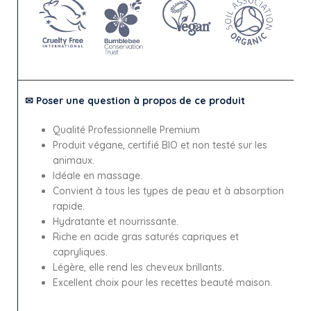
✉ Poser une question à propos de ce produit
Qualité Professionnelle Premium
Produit végane, certifié BIO et non testé sur les
animaux.
Idéale en massage.
Convient à tous les types de peau et à absorption
rapide.
Hydratante et nourrissante.
Riche en acide gras saturés capriques et
capryliques.
Légère, elle rend les cheveux brillants.
Excellent choix pour les recettes beauté maison.