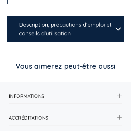
Description, précautions d'emploi et
conseils d'utilisation
Vous aimerez peut-être aussi
INFORMATIONS
ACCRÉDITATIONS